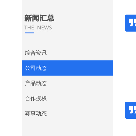
综合资讯
公司动态
产品动态
合作授权
赛事动态