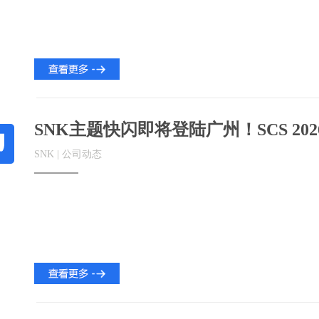
SNK主题快闪即将登陆广州！SCS 20
SNK | 公司动态