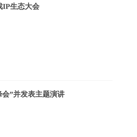
戏IP生态大会
海峰会”并发表主题演讲