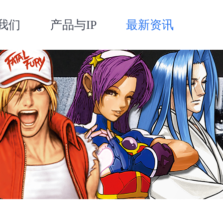
我们
产品与IP
最新资讯