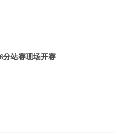
26分站赛现场开赛