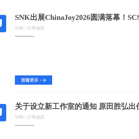
SNK出展ChinaJoy2026圆满落幕
SNK | 公司动态
关于设立新工作室的通知 原田胜弘出
SNK | 公司动态