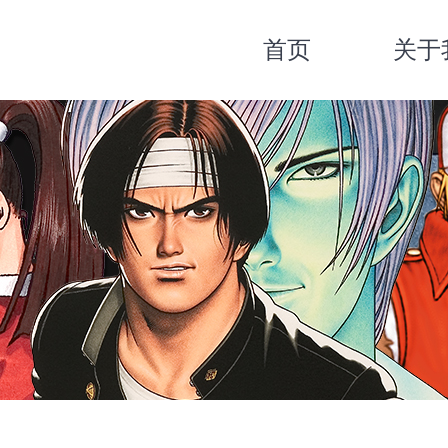
首页
关于