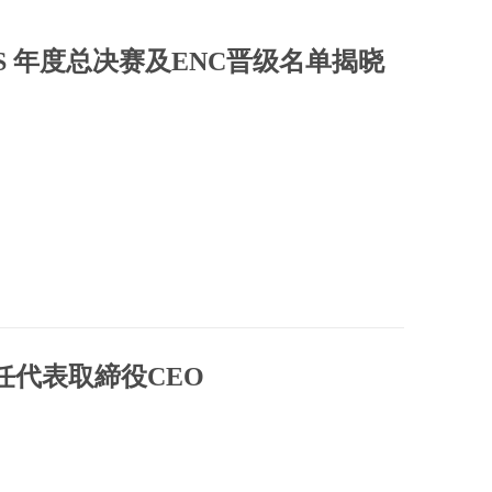
！SCS 年度总决赛及ENC晋级名单揭晓
任代表取締役CEO