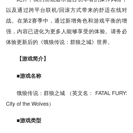
以及通过跨平台联机/回滚方式带来的舒适在线对
战。在第2赛季中，通过新增角色和游戏平衡的增
强，内容已进化为更多人能够享受的体验。请务必
体验更新后的《饿狼传说：群狼之城》世界。
【游戏简介】
■游戏名称
饿狼传说：群狼之城 （英文名： FATAL FURY:
City of the Wolves）
■游戏类型