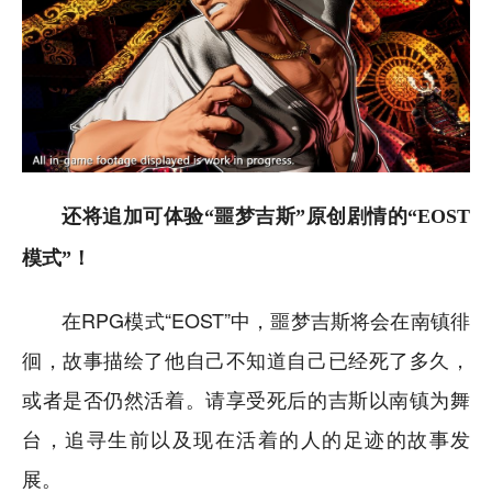
还将追加可体验“噩梦吉斯”原创剧情的“EOST
模式”！
在RPG模式“EOST”中，噩梦吉斯将会在南镇徘
徊，故事描绘了他自己不知道自己已经死了多久，
或者是否仍然活着。请享受死后的吉斯以南镇为舞
台，追寻生前以及现在活着的人的足迹的故事发
展。