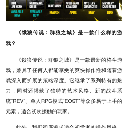
《饿狼传说：群狼之城》是一款什么样的游
戏？
《饿狼传说：群狼之城》是一款最新的格斗游
戏，兼具了任何人都能享受的爽快操作性和随着游
戏深入而扩展的策略深度。它继承了系列特有的魅
力，同时还搭载了独特的艺术风格、新的战斗系
统“REV”、单人RPG模式“EOST”等众多易于上手的
元素，适合初次接触的玩家。
此外，我们彻底追求适合初学者的操作风格，