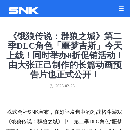
《饿狼传说：群狼之城》第二
季DLC角色「噩梦吉斯」今天
上线！同时举办8折促销活动！
由大张正己制作的长篇动画预
告片也正式公开！
2026-02-26
株式会社SNK宣布，在好评发售中的对战格斗游戏
《饿狼传说：群狼之城》中，第二季DLC角色“噩梦