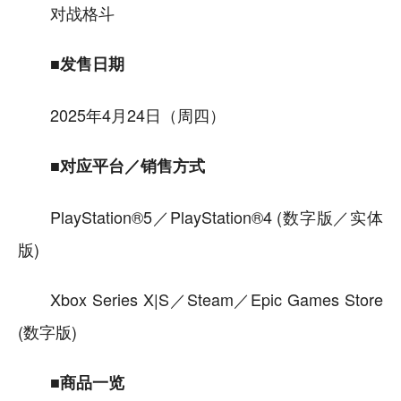
对战格斗
■发售日期
2025年4月24日（周四）
■对应平台／销售方式
PlayStation®5／PlayStation®4 (数字版／实体
版)
Xbox Series X|S／Steam／Epic Games Store
(数字版)
■商品一览