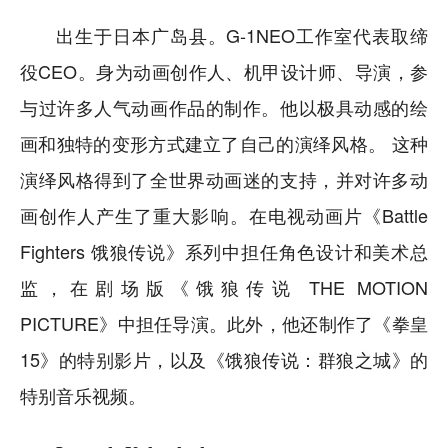
出生于日本广岛县。G-1NEO工作室代表取缔
役CEO。身为动画创作人、机甲设计师、导演，参
与过许多人气动画作品的制作。他以极具动感的绘
画和独特的变形方式建立了自己的演绎风格。 这种
演绎风格得到了全世界动画迷的支持，并对许多动
画创作人产生了重大影响。在电视动画片《Battle
Fighters 饿狼传说》系列中担任角色设计和美术总
监，在剧场版《饿狼传说 THE MOTION
PICTURE》中担任导演。此外，他还制作了《拳皇
15》的特别影片，以及《饿狼传说：群狼之城》的
特别音乐视频。