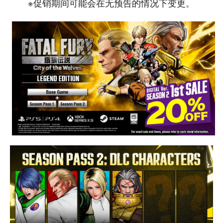
※促销期间可能会在无预告的情况下变更。