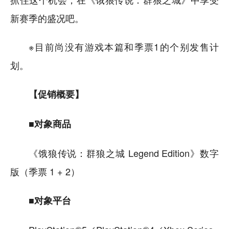
新赛季的盛况吧。
※目前尚没有游戏本篇和季票1的个别发售计
划。
【促销概要】
■对象商品
《饿狼传说：群狼之城 Legend Edition》数字
版（季票 1 + 2）
■对象平台