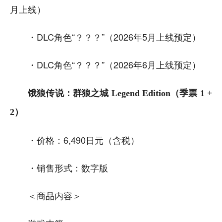
月上线）
・DLC角色“？？？”（2026年5月上线预定）
・DLC角色“？？？”（2026年6月上线预定）
饿狼传说：群狼之城 Legend Edition（季票 1 +
2）
・价格：6,490日元（含税）
・销售形式：数字版
＜商品内容＞