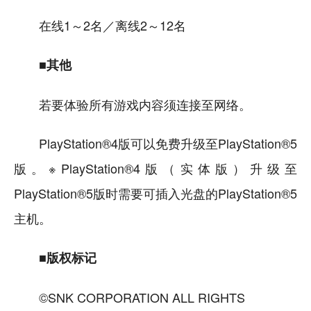
在线1～2名／离线2～12名
■其他
若要体验所有游戏内容须连接至网络。
PlayStation®4版可以免费升级至PlayStation®5
版。※PlayStation®4版（实体版）升级至
PlayStation®5版时需要可插入光盘的PlayStation®5
主机。
■版权标记
©SNK CORPORATION ALL RIGHTS