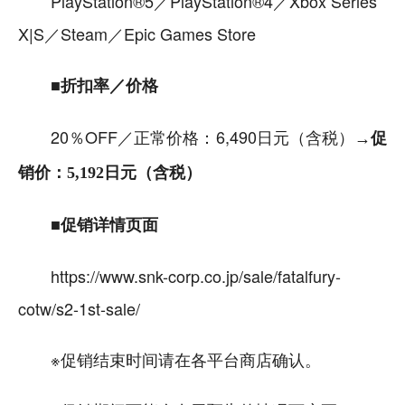
PlayStation®5／PlayStation®4／Xbox Series
X|S／Steam／Epic Games Store
■折扣率／价格
20％OFF／正常价格：6,490日元（含税）
→促
销价：5,192日元（含税）
■促销详情页面
https://www.snk-corp.co.jp/sale/fatalfury-
cotw/s2-1st-sale/
※促销结束时间请在各平台商店确认。