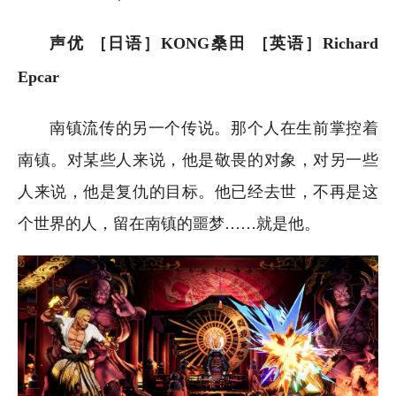
声优 ［日语］KONG桑田 ［英语］Richard
Epcar
南镇流传的另一个传说。那个人在生前掌控着
南镇。对某些人来说，他是敬畏的对象，对另一些
人来说，他是复仇的目标。他已经去世，不再是这
个世界的人，留在南镇的噩梦……就是他。