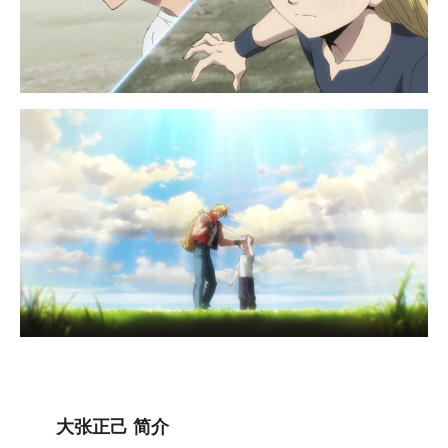
大张正己 简介