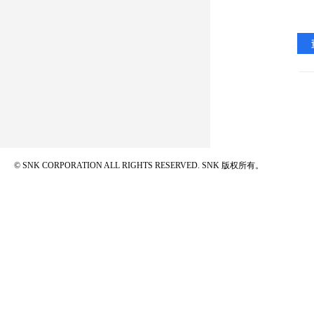
© SNK CORPORATION ALL RIGHTS RESERVED.
SNK 版权所有。