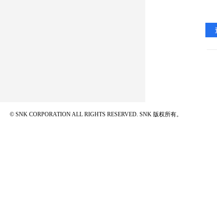
© SNK CORPORATION ALL RIGHTS RESERVED.
SNK 版权所有。