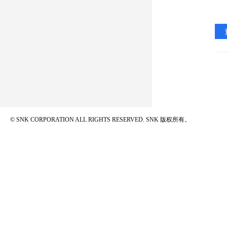
© SNK CORPORATION ALL RIGHTS RESERVED.
SNK 版权所有。